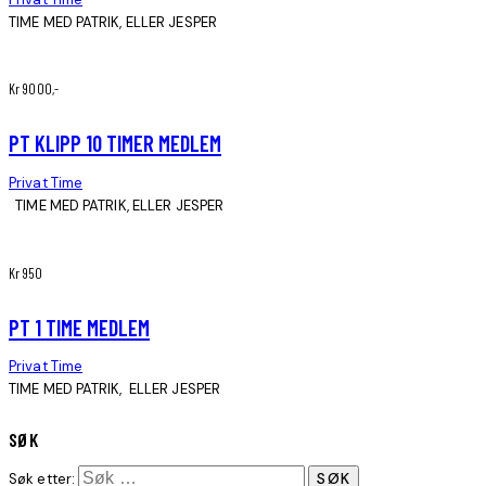
TIME MED PATRIK, ELLER JESPER
Kr 9000,-
PT KLIPP 10 TIMER MEDLEM
Privat Time
TIME MED PATRIK, ELLER JESPER
Kr 950
PT 1 TIME MEDLEM
Privat Time
TIME MED PATRIK, ELLER JESPER
SØK
Søk etter: