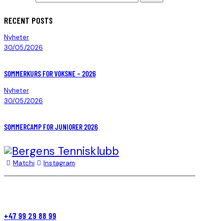
RECENT POSTS
Nyheter
30/05/2026
SOMMERKURS FOR VOKSNE – 2026
Nyheter
30/05/2026
SOMMERCAMP FOR JUNIORER 2026
Matchi
Instagram
+47 99 29 88 99